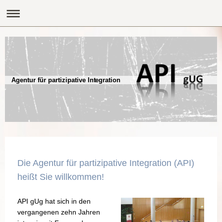
Agentur für partizipative Integration
Die Agentur für partizipative Integration (API)
heißt Sie willkommen!
API gUg hat sich in den
vergangenen zehn Jahren