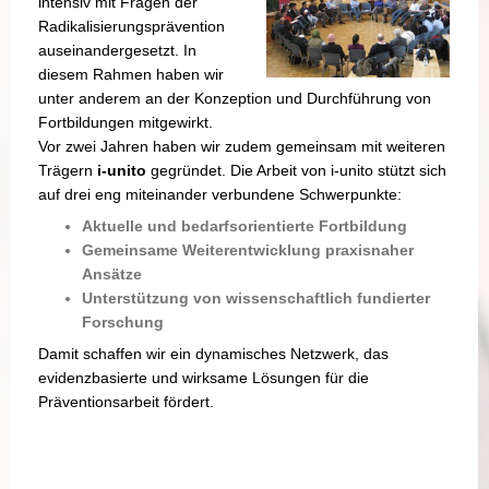
intensiv mit Fragen der
Radikalisierungsprävention
auseinandergesetzt. In
diesem Rahmen haben wir
unter anderem an der Konzeption und Durchführung von
Fortbildungen mitgewirkt.
Vor zwei Jahren haben wir zudem gemeinsam mit weiteren
Trägern
i-unito
gegründet. Die Arbeit von i-unito stützt sich
auf drei eng miteinander verbundene Schwerpunkte:
Aktuelle und bedarfsorientierte Fortbildung
Gemeinsame Weiterentwicklung praxisnaher
Ansätze
Unterstützung von wissenschaftlich fundierter
Forschung
Damit schaffen wir ein dynamisches Netzwerk, das
evidenzbasierte und wirksame Lösungen für die
Präventionsarbeit fördert.