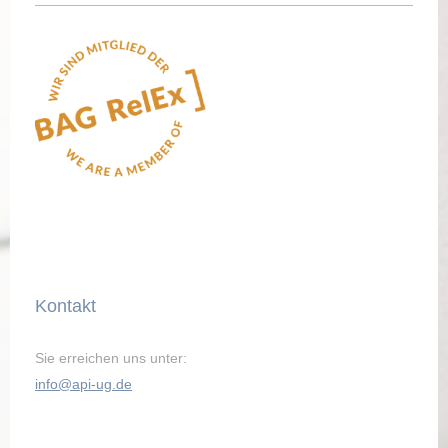
Kontakt
Sie erreichen uns unter:
info@api-ug.de