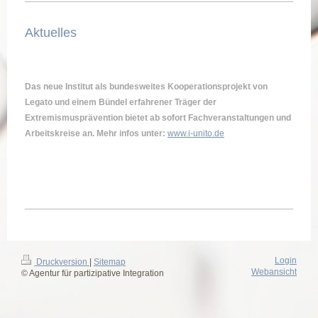
Aktuelles
Das neue Institut als bundesweites Kooperationsprojekt von
Legato und einem Bündel erfahrener Träger der
Extremismusprävention bietet ab sofort Fachveranstaltungen und
Arbeitskreise an. Mehr infos unter:
www.i-unito.de
Login
Druckversion
|
Sitemap
Webansicht
© Agentur für partizipative Integration