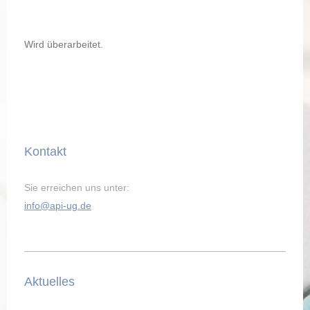
Wird überarbeitet.
Kontakt
Sie erreichen uns unter:
info@api-ug.de
Aktuelles