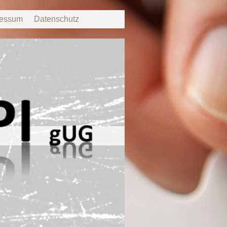
ressum
Datenschutz