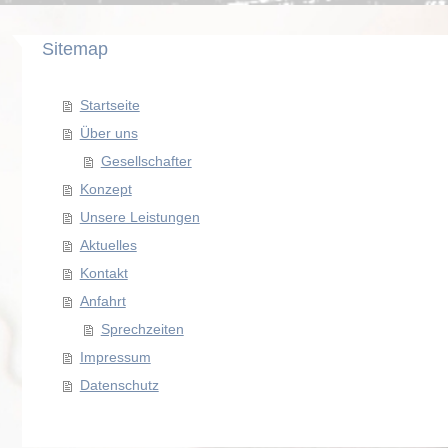
Sitemap
Startseite
Über uns
Gesellschafter
Konzept
Unsere Leistungen
Aktuelles
Kontakt
Anfahrt
Sprechzeiten
Impressum
Datenschutz