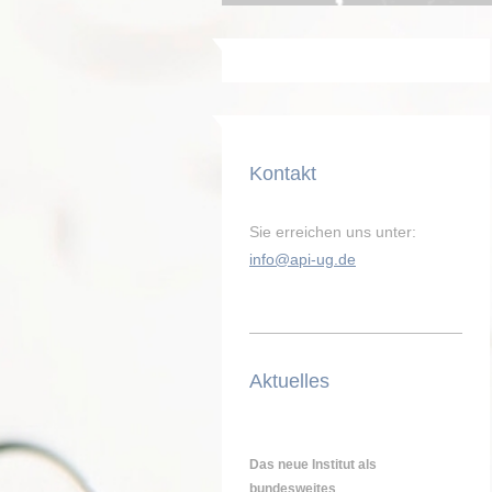
Kontakt
Sie erreichen uns unter:
info@api-ug.de
Aktuelles
Das neue Institut als
bundesweites